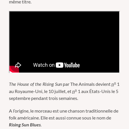
même titre.
o
par The Animals devient
n
1
The House of the Rising Sun
o
au Royaume-Uni, le 10 juillet, et
n
1 aux États-Unis le 5
septembre pendant trois semaines.
A l’origine, le morceau
est une chanson traditionnelle de
folk américaine. Elle est aussi connue sous le nom de
Rising Sun Blues
.