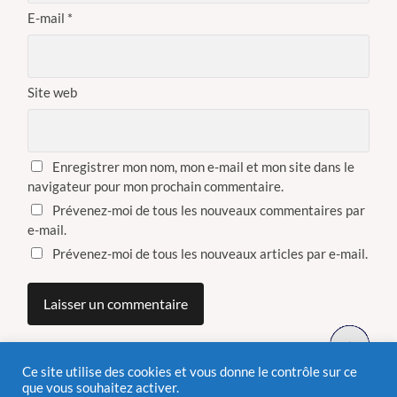
E-mail
*
Site web
Enregistrer mon nom, mon e-mail et mon site dans le
navigateur pour mon prochain commentaire.
Prévenez-moi de tous les nouveaux commentaires par
e-mail.
Prévenez-moi de tous les nouveaux articles par e-mail.
Ce site utilise des cookies et vous donne le contrôle sur ce
que vous souhaitez activer.