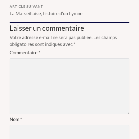
ARTICLE SUIVANT
La Marseillaise, histoire d’un hymne
Laisser un commentaire
Votre adresse e-mail ne sera pas publiée.
Les champs
obligatoires sont indiqués avec
*
Commentaire
*
Nom
*