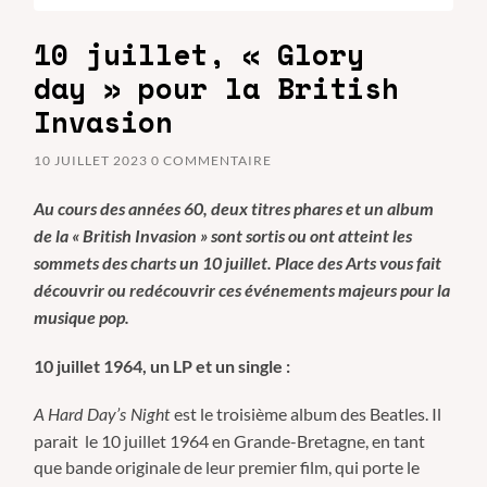
10 juillet, « Glory
day » pour la British
Invasion
10 JUILLET 2023
0 COMMENTAIRE
Au cours des années 60, deux titres phares et un album
de la « British Invasion » sont sortis ou ont atteint les
sommets des charts un 10 juillet. Place des Arts vous fait
découvrir ou redécouvrir ces événements majeurs pour
la
musique pop.
10 juillet 1964, un LP et un single :
est le troisième album des Beatles. Il
A Hard Day’s Night
parait le
10 juillet 1964
en Grande-Bretagne, en tant
que bande originale de leur premier film, qui porte le