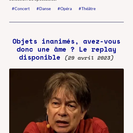
Concert
Danse
Opéra
Théâtre
Objets inanimés, avez-vous
donc une âme ? Le replay
disponible
(29 avril 2023)