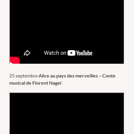
25 septembre
Alice au pays des merveilles – Conte
musical de Florent Nagel