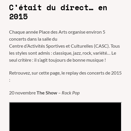
C’était du direct… en
2015
Chaque année Place des Arts organise environ 5
concerts dans la salle du
Centre d’Activités Sportives et Culturelles (CASC). Tous
les styles sont admis : classique, jazz, rock, variété… Le
seul critère : il s’agit toujours de bonne musique !
Retrouvez, sur cette page, le replay des concerts de 2015
:
20 novembre
The Show
–
Rock Pop