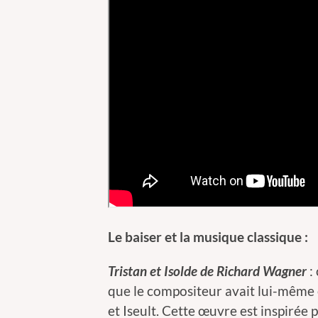
Le baiser et la musique classique :
Tristan et Isolde de Richard Wagner
:
que le compositeur avait lui-même é
et Iseult. Cette œuvre est inspirée