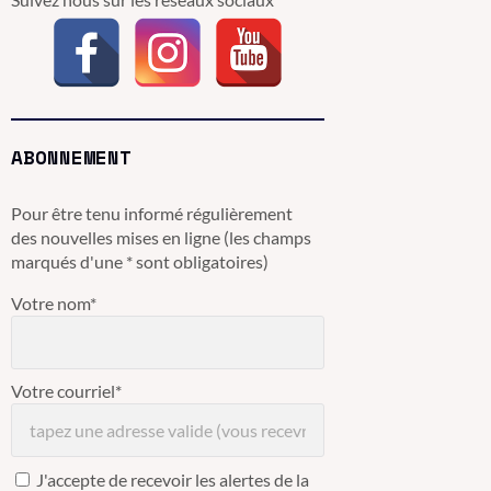
ABONNEMENT
Pour être tenu informé régulièrement
des nouvelles mises en ligne (les champs
marqués d'une * sont obligatoires)
Votre nom*
Votre courriel*
J'accepte de recevoir les alertes de la