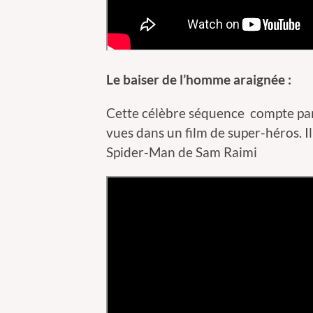
Le baiser de l’homme araignée :
Cette célèbre séquence compte parm
vues dans un film de super-héros. Il
Spider-Man de Sam Raimi