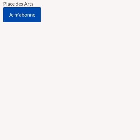
Place des Arts