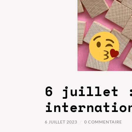
6 juillet 
internatio
6 JUILLET 2023
/
0 COMMENTAIRE