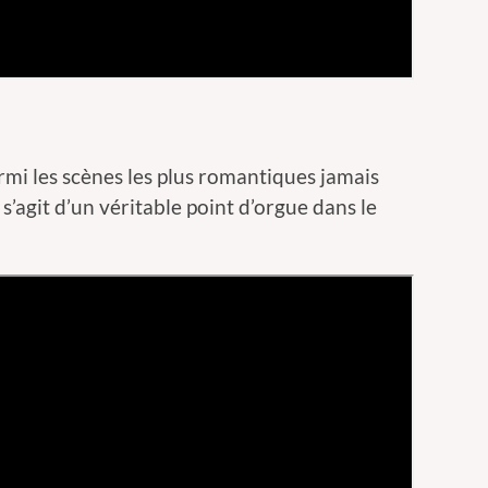
i les scènes les plus romantiques jamais
 s’agit d’un véritable point d’orgue dans le