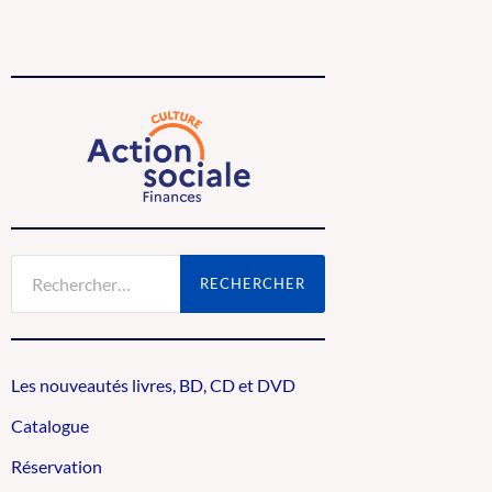
Rechercher :
Les nouveautés livres, BD, CD et DVD
Catalogue
Réservation