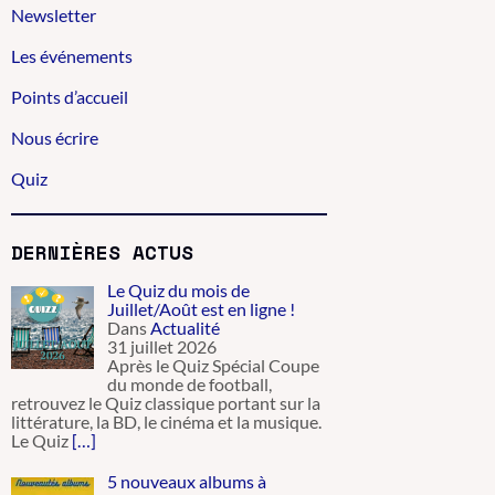
Newsletter
Les événements
Points d’accueil
Nous écrire
Quiz
DERNIÈRES ACTUS
Le Quiz du mois de
Juillet/Août est en ligne !
Dans
Actualité
31 juillet 2026
Après le Quiz Spécial Coupe
du monde de football,
retrouvez le Quiz classique portant sur la
littérature, la BD, le cinéma et la musique.
Le Quiz
[…]
5 nouveaux albums à