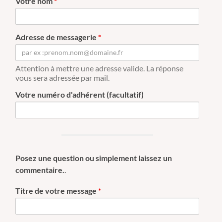
Votre nom
*
Adresse de messagerie
*
Attention à mettre une adresse valide. La réponse
vous sera adressée par mail.
Votre numéro d'adhérent (facultatif)
Posez une question ou simplement laissez un
commentaire.
.
Titre de votre message
*