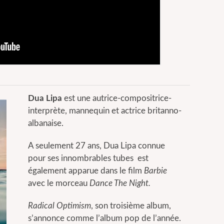
Dua Lipa
est une autrice-compositrice-
interprète, mannequin et actrice britanno-
albanaise.
A seulement 27 ans, Dua Lipa connue
pour ses innombrables tubes est
également apparue dans le film
Barbie
avec le morceau
Dance The Night.
Radical Optimism
, son troisième album,
s’annonce comme l’album pop de l’année.