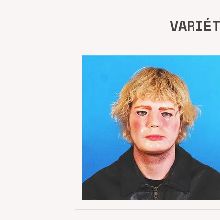
VARIÉT