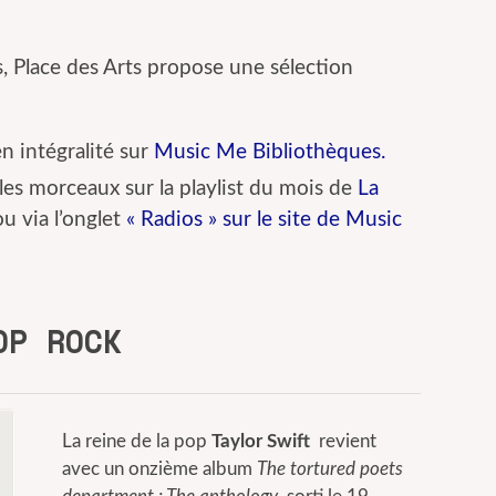
, Place des Arts propose une sélection
n intégralité sur
Music Me Bibliothèques.
les morceaux sur la playlist du mois de
La
u via l’onglet
« Radios » sur le site de Music
OP ROCK
La reine de la pop
Taylor Swift
revient
avec un onzième album
The tortured poets