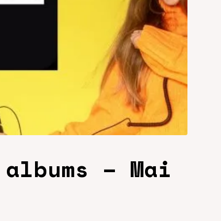
 albums – Mai