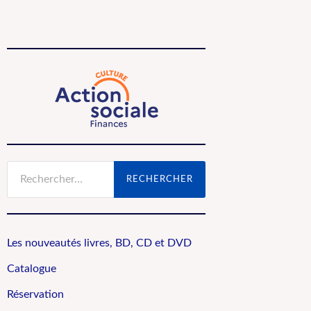
Rechercher :
Les nouveautés livres, BD, CD et DVD
Catalogue
Réservation