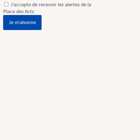
J'accepte de recevoir les alertes de la
Place des Arts