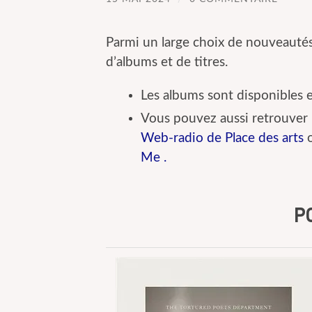
Parmi un large choix de nouveautés
d’albums et de titres.
Les albums sont disponibles e
Vous pouvez aussi retrouver 
Web-radio de Place des arts
o
Me
.
P