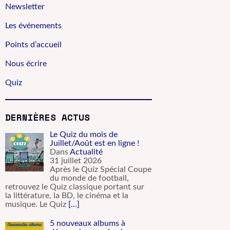
Newsletter
Les événements
Points d’accueil
Nous écrire
Quiz
DERNIÈRES ACTUS
Le Quiz du mois de
Juillet/Août est en ligne !
Dans
Actualité
31 juillet 2026
Après le Quiz Spécial Coupe
du monde de football,
retrouvez le Quiz classique portant sur
la littérature, la BD, le cinéma et la
musique. Le Quiz
[…]
5 nouveaux albums à