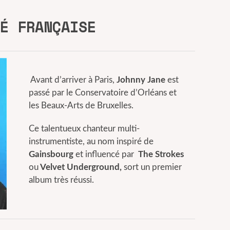
É FRANÇAISE
Avant d’arriver à Paris,
Johnny Jane
est
passé par le Conservatoire d’Orléans et
les Beaux-Arts de Bruxelles.
Ce talentueux chanteur multi-
instrumentiste, au nom inspiré de
Gainsbourg
et influencé par
The Strokes
ou
Velvet Underground,
sort un premier
album très réussi.