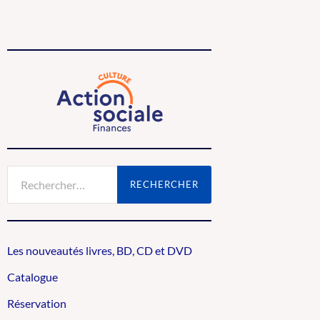
Rechercher :
Les nouveautés livres, BD, CD et DVD
Catalogue
Réservation