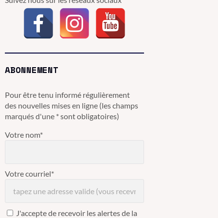
ABONNEMENT
Pour être tenu informé régulièrement
des nouvelles mises en ligne (les champs
marqués d'une * sont obligatoires)
Votre nom*
Votre courriel*
J'accepte de recevoir les alertes de la