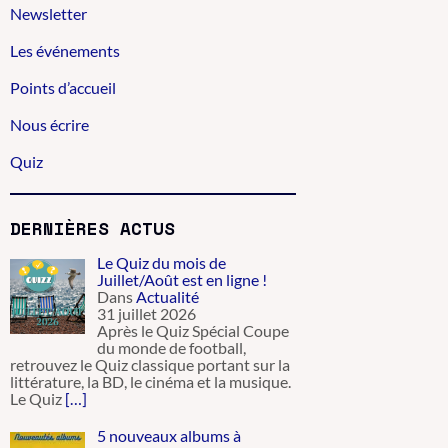
Newsletter
Les événements
Points d’accueil
Nous écrire
Quiz
DERNIÈRES ACTUS
Le Quiz du mois de
Juillet/Août est en ligne !
Dans
Actualité
31 juillet 2026
Après le Quiz Spécial Coupe
du monde de football,
retrouvez le Quiz classique portant sur la
littérature, la BD, le cinéma et la musique.
Le Quiz
[…]
5 nouveaux albums à