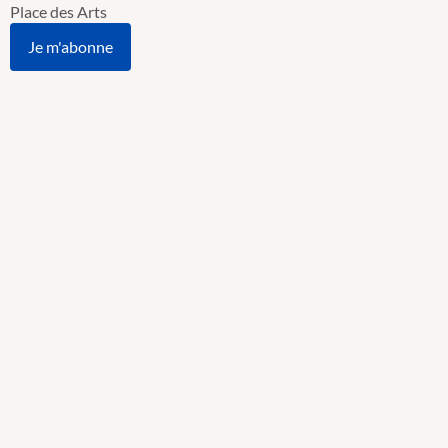
Place des Arts