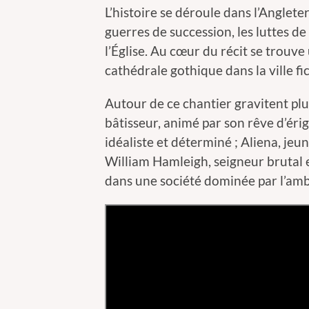
L’histoire se déroule dans l’Anglet
guerres de succession, les luttes de
l’Église. Au cœur du récit se trouve
cathédrale gothique dans la ville fi
Autour de ce chantier gravitent plu
bâtisseur, animé par son rêve d’érig
idéaliste et déterminé ; Aliena, jeun
William Hamleigh, seigneur brutal et
dans une société dominée par l’ambit