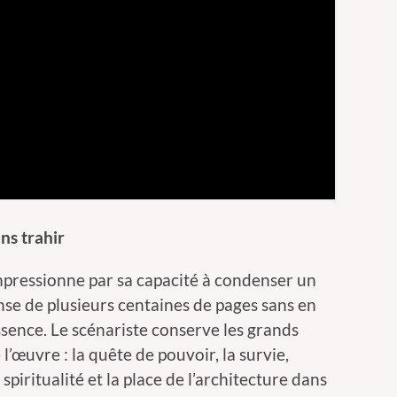
ns trahir
mpressionne par sa capacité à condenser un
se de plusieurs centaines de pages sans en
ssence. Le scénariste conserve les grands
l’œuvre : la quête de pouvoir, la survie,
 spiritualité et la place de l’architecture dans