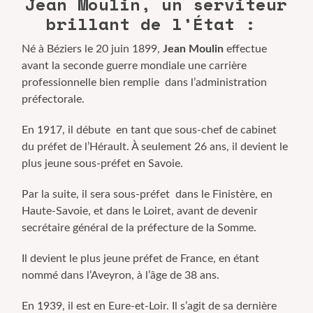
Jean Moulin, un serviteur
brillant de l’État :
Né à Béziers le 20 juin 1899,
Jean Moulin
effectue
avant la seconde guerre mondiale une carrière
professionnelle bien remplie dans l’administration
préfectorale.
En 1917, il débute en tant que sous-chef de cabinet
du préfet de l’Hérault. À seulement 26 ans, il devient le
plus jeune sous-préfet en Savoie.
Par la suite, il sera sous-préfet dans le Finistère, en
Haute-Savoie, et dans le Loiret, avant de devenir
secrétaire général de la préfecture de la Somme.
Il devient le plus jeune préfet de France, en étant
nommé dans l’Aveyron, à l’âge de 38 ans.
En 1939, il est en Eure-et-Loir. Il s’agit de sa dernière