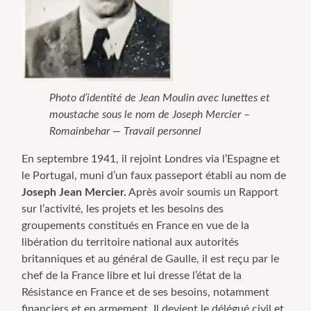
Photo d’identité de Jean Moulin avec lunettes et
moustache sous le nom de Joseph Mercier –
Romainbehar — Travail personnel
En septembre 1941, il rejoint Londres via l’Espagne et
le Portugal, muni d’un faux passeport établi au nom de
Joseph Jean Mercier.
Après avoir soumis un Rapport
sur l’activité, les projets et les besoins des
groupements constitués en France en vue de la
libération du territoire national aux autorités
britanniques et au général de Gaulle, il est reçu par le
chef de la France libre et lui dresse l’état de la
Résistance en France et de ses besoins, notamment
financiers et en armement. Il devient le délégué civil et