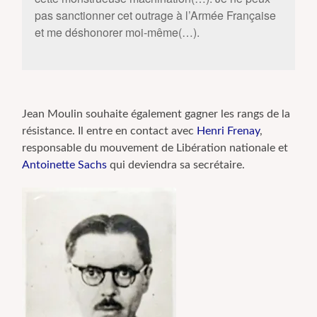
pas sanctionner cet outrage à l’Armée Française
et me déshonorer moi-même(…).
Jean Moulin souhaite également gagner les rangs de la
résistance. Il entre en contact avec
Henri Frenay
,
responsable du mouvement de Libération nationale et
Antoinette Sachs
qui deviendra sa secrétaire.