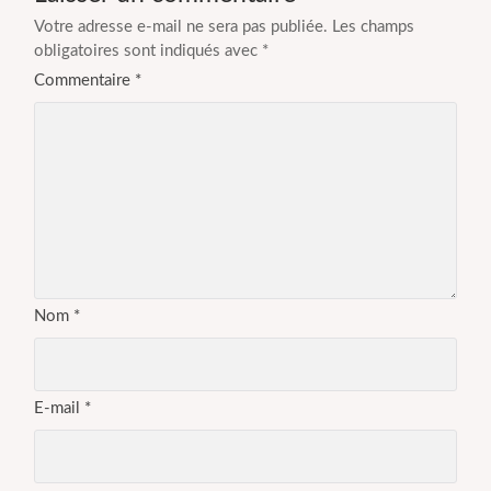
Votre adresse e-mail ne sera pas publiée.
Les champs
obligatoires sont indiqués avec
*
Commentaire
*
Nom
*
E-mail
*