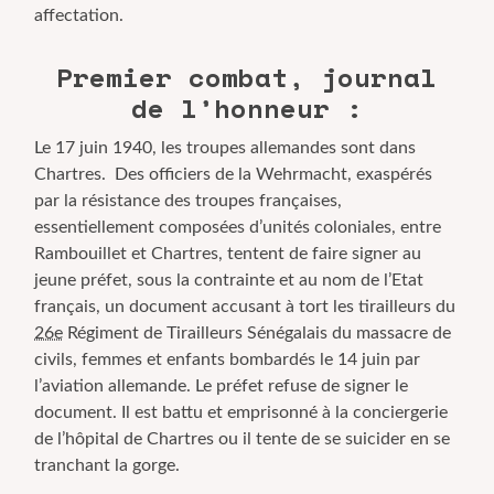
affectation.
Premier combat, journal
de l’honneur :
Le 17 juin 1940, les troupes allemandes sont dans
Chartres. Des officiers de la Wehrmacht, exaspérés
par la résistance des troupes françaises,
essentiellement composées d’unités coloniales, entre
Rambouillet et Chartres, tentent de faire signer au
jeune préfet, sous la contrainte et au nom de l’Etat
français, un document accusant à tort les tirailleurs du
26e
Régiment de Tirailleurs Sénégalais du massacre de
civils, femmes et enfants bombardés le 14 juin par
l’aviation allemande. Le préfet refuse de signer le
document. Il est battu et emprisonné à la conciergerie
de l’hôpital de Chartres ou il tente de se suicider en se
tranchant la gorge.