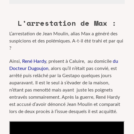
L’arrestation de Max :
L’arrestation de Jean Moulin, alias Max a généré des
suspicions et des polémiques. A-t-il été trahi et par qui
?
Ainsi,
René Hardy
, présent à Caluire, au domicile
du
Docteur Dugoujon
, alors qu’il n’était pas convié, est
arrêté puis relâché par la Gestapo quelques jours
auparavant. Il est le seul à s’évader de la maison,
n’étant pas menotté mais ayant juste les poignets
entravés sommairement. Après la guerre, René Hardy
est accusé d’avoir dénoncé Jean Moulin et comparait
lors de deux procès à l’issue desquels il est acquitté.