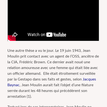
Une autre thèse a vu le jour. Le 19 juin 1943, Jean
Moulin prit contact avec un agent de l’OSS, ancêtre de
la CIA, Frédéric Brown. Ce dernier avait noué une
relation amoureuse avec une femme qui était liée avec
un officier allemand. Elle était étroitement surveillée
par la Gestapo dans ses faits et gestes, selon
Jacques
Baynac
, Jean Moulin aurait fait l’objet d’une filature
serrée durant les 48 heures qui précédèrent son
arrestation (1).