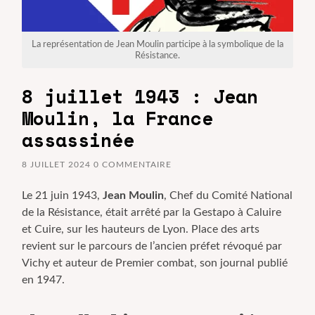
La représentation de Jean Moulin participe à la symbolique de la
Résistance.
8 juillet 1943 : Jean
Moulin, la France
assassinée
8 JUILLET 2024
0 COMMENTAIRE
Le 21 juin 1943,
Jean Moulin
, Chef du Comité National
de la Résistance, était arrêté par la Gestapo à Caluire
et Cuire, sur les hauteurs de Lyon. Place des arts
revient sur le parcours de l’ancien préfet révoqué par
Vichy et auteur de Premier combat, son journal publié
en 1947.