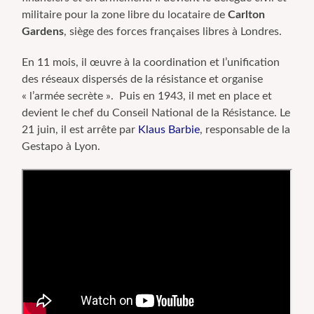
militaire pour la zone libre du locataire de
Carlton
Gardens
, siège des forces françaises libres à Londres.
En 11 mois, il œuvre à la coordination et l’unification
des réseaux dispersés de la résistance et organise
« l’armée secrète ». Puis en 1943, il met en place et
devient le chef du
Conseil National de la Résistance. Le
21 juin, il est arrête par
Klaus Barbie
, responsable de la
Gestapo à Lyon.