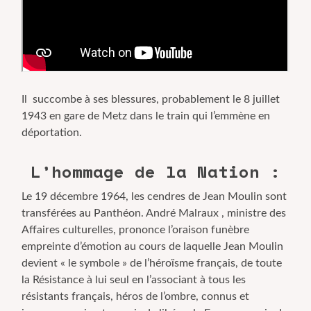
Il succombe à ses blessures, probablement le 8 juillet
1943 en gare de Metz dans le train qui l’emmène en
déportation.
L’hommage de la Nation :
Le 19 décembre 1964, les cendres de Jean Moulin sont
transférées au Panthéon. André Malraux , ministre des
Affaires culturelles, prononce l’oraison funèbre
empreinte d’émotion au cours de laquelle Jean Moulin
devient « le symbole » de l’héroïsme français, de toute
la Résistance à lui seul en l’associant à tous les
résistants français, héros de l’ombre, connus et