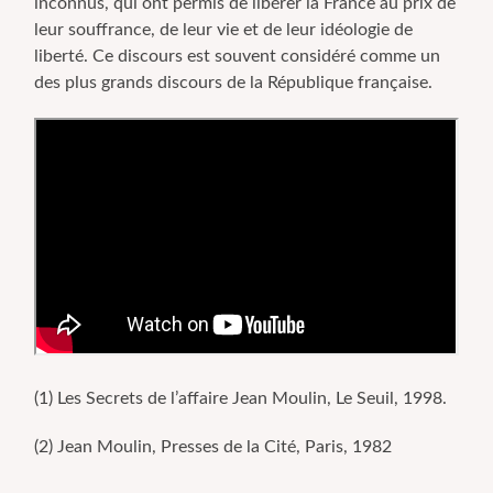
inconnus, qui ont permis de libérer la France au prix de
leur souffrance, de leur vie et de leur idéologie de
liberté. Ce discours est souvent considéré comme un
des plus grands discours de la République française.
(1) Les Secrets de l’affaire Jean Moulin, Le Seuil, 1998.
(2) Jean Moulin, Presses de la Cité, Paris, 1982