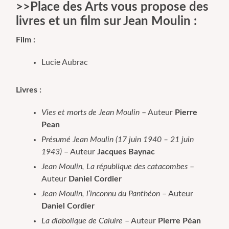
>>Place des Arts vous propose des
livres et un film sur Jean Moulin :
Film :
Lucie Aubrac
Livres :
Vies et morts de Jean Moulin
– Auteur
Pierre
Pean
Présumé Jean Moulin (17 juin 1940 – 21 juin
1943)
– Auteur
Jacques Baynac
Jean Moulin, La république des catacombes
–
Auteur
Daniel Cordier
Jean Moulin, l’inconnu du Panthéon
– Auteur
Daniel Cordier
La diabolique de Caluire
– Auteur
Pierre Péan