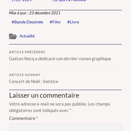
!
Mise à jour : 23 décembre 2021
Bande Dessinée
Film
Livre
Actualité
ARTICLE PRÉCÉDENT
Gaétan Nocq a dédicacé son dernier roman graphique
ARTICLE SUIVANT
Concert de Noël : Solstice
Laisser un commentaire
Votre adresse e-mail ne sera pas publiée.
Les champs
obligatoires sont indiqués avec
*
Commentaire
*