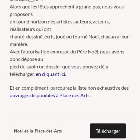
Alors que les fêtes approchent à grand pas, nous vous
proposons
un tour d’horizon des artistes, auteurs, acteurs,
réalisateurs qui ont
chanté, dessiné, écrit, joué ou tourné Noël, chacun à leur
manière.
Avec l’autorisation expresse du Père Noël, nous avons
donc déposé au
pied du sapin un dossier que vous pouvez déjà
télécharger,
en cliquant ici
.
Et en complément, parcourez la liste non exhaustive des
ouvrages disponibles à Place des Arts
.
Télécharger
Noel-et-la-Place-des-Arts