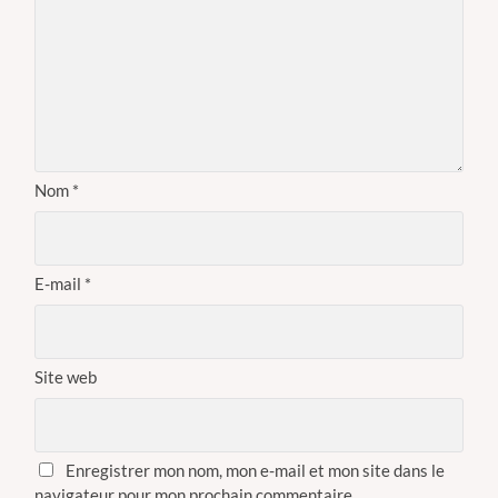
Nom
*
E-mail
*
Site web
Enregistrer mon nom, mon e-mail et mon site dans le
navigateur pour mon prochain commentaire.