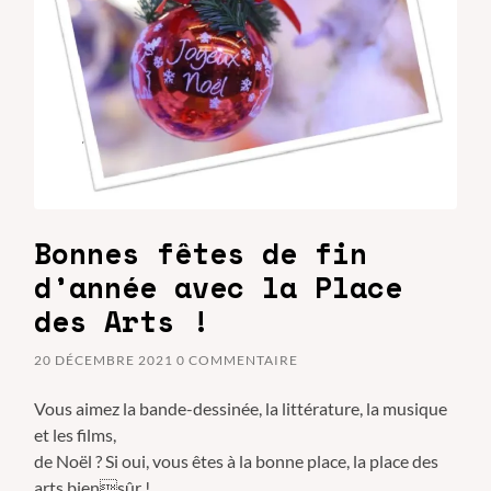
Bonnes fêtes de fin
d’année avec la Place
des Arts !
20 DÉCEMBRE 2021
0 COMMENTAIRE
Vous aimez la bande-dessinée, la littérature, la musique
et les films,
de Noël ? Si oui, vous êtes à la bonne place, la place des
arts biensûr !