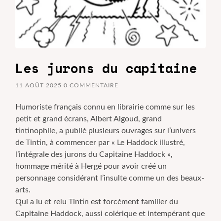
Les jurons du capitaine
11 AOÛT 2025
0 COMMENTAIRE
Humoriste français connu en librairie comme sur les
petit et grand écrans, Albert Algoud, grand
tintinophile, a publié plusieurs ouvrages sur l’univers
de Tintin, à commencer par « Le Haddock illustré,
l’intégrale des jurons du Capitaine Haddock »,
hommage mérité à Hergé pour avoir créé un
personnage considérant l’insulte comme un des beaux-
arts.
Qui a lu et relu Tintin est forcément familier du
Capitaine Haddock, aussi colérique et intempérant que