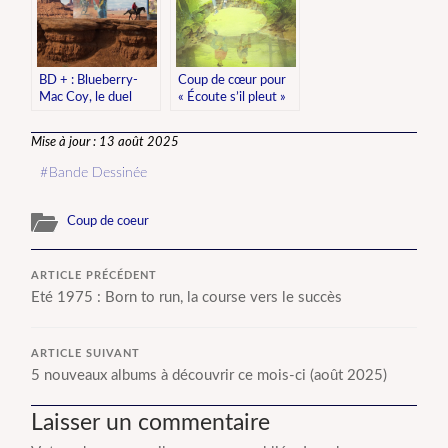
BD + : Blueberry-
Coup de cœur pour
Mac Coy, le duel
« Écoute s’il pleut »
Mise à jour : 13 août 2025
Bande Dessinée
Coup de coeur
ARTICLE PRÉCÉDENT
Eté 1975 : Born to run, la course vers le succès
ARTICLE SUIVANT
5 nouveaux albums à découvrir ce mois-ci (août 2025)
Laisser un commentaire