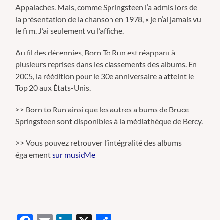
Appalaches. Mais, comme Springsteen l’a admis lors de
la présentation de la chanson en 1978, « je n’ai jamais vu
le film. J’ai seulement vu l’affiche.
Au fil des décennies, Born To Run est réapparu à
plusieurs reprises dans les classements des albums. En
2005, la réédition pour le 30e anniversaire a atteint le
Top 20 aux États-Unis.
>> Born to Run ainsi que les autres albums de Bruce
Springsteen sont disponibles à la médiathèque de Bercy.
>> Vous pouvez retrouver l’intégralité des albums
également
sur musicMe