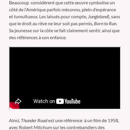
Beaucoup considèrent que cette œuvre symbolise un
côté de l’Amérique parfois méconnu, plein d’espérance
et tumultueux. Les laissés pour compte
, Jungleland
), sans
que le droit au rêve ne leur soit pas permis
, Born to Run
.
Sa jeunesse sur la côte se fait clairement sentir, ainsi que
des références à son enfance
.
Ainsi,
Thunder Road
est une référence à un film de 1958,
avec Robert Mitchum sur les contrebandiers des