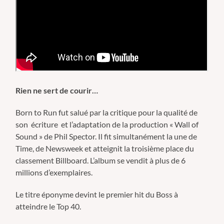
Rien ne sert de courir…
Born to Run fut salué par la critique pour la qualité de
son écriture et l’adaptation de la production « Wall of
Sound » de Phil Spector. Il fit simultanément la une de
Time, de Newsweek et
atteignit la troisième place du
classement Billboard. L’album se vendit à plus de 6
millions d’exemplaires.
Le titre éponyme devint le premier hit du Boss à
atteindre le Top 40.