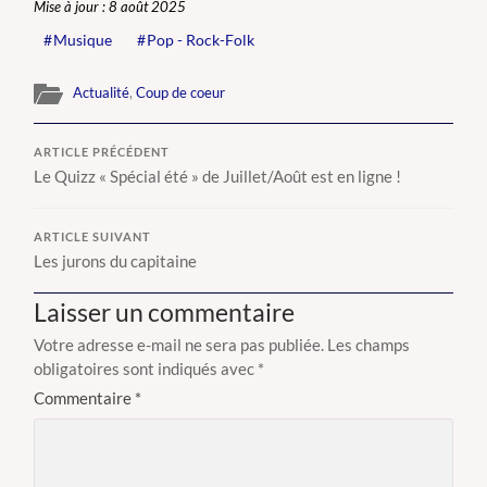
Mise à jour : 8 août 2025
Musique
Pop - Rock-Folk
Actualité
,
Coup de coeur
ARTICLE PRÉCÉDENT
Le Quizz « Spécial été » de Juillet/Août est en ligne !
ARTICLE SUIVANT
Les jurons du capitaine
Laisser un commentaire
Votre adresse e-mail ne sera pas publiée.
Les champs
obligatoires sont indiqués avec
*
Commentaire
*