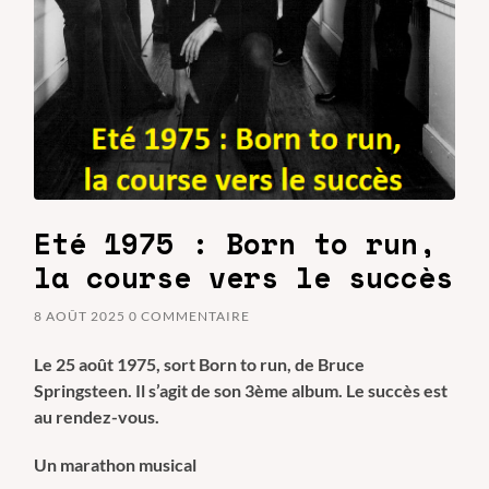
Eté 1975 : Born to run,
la course vers le succès
8 AOÛT 2025
0 COMMENTAIRE
Le 25 août 1975, sort Born to run, de Bruce
Springsteen. Il s’agit de son 3ème album. Le succès est
au rendez-vous.
Un marathon musical