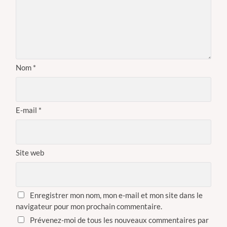
Nom
*
E-mail
*
Site web
Enregistrer mon nom, mon e-mail et mon site dans le
navigateur pour mon prochain commentaire.
Prévenez-moi de tous les nouveaux commentaires par