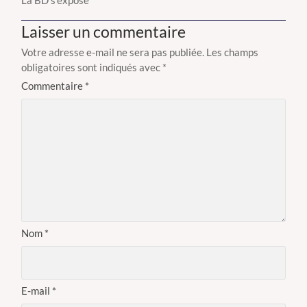
Laisser un commentaire
Votre adresse e-mail ne sera pas publiée.
Les champs
obligatoires sont indiqués avec
*
Commentaire
*
Nom
*
E-mail
*