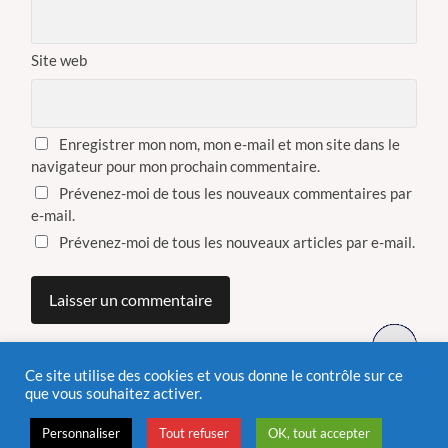
Site web
Enregistrer mon nom, mon e-mail et mon site dans le
navigateur pour mon prochain commentaire.
Prévenez-moi de tous les nouveaux commentaires par
e-mail.
Prévenez-moi de tous les nouveaux articles par e-mail.
Ce site utilise des cookies et vous donne le contrôle sur ce
que vous souhaitez activer.
Personnaliser
Tout refuser
OK, tout accepter