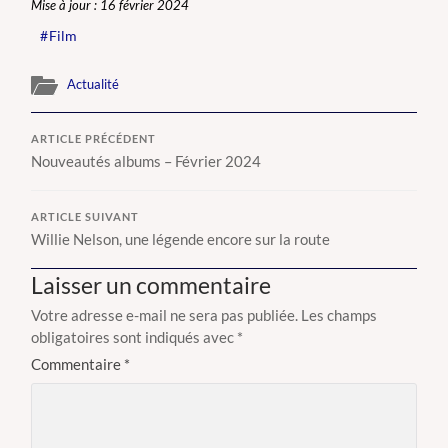
Mise à jour : 16 février 2024
Film
Actualité
ARTICLE PRÉCÉDENT
Nouveautés albums – Février 2024
ARTICLE SUIVANT
Willie Nelson, une légende encore sur la route
Laisser un commentaire
Votre adresse e-mail ne sera pas publiée.
Les champs
obligatoires sont indiqués avec
*
Commentaire
*