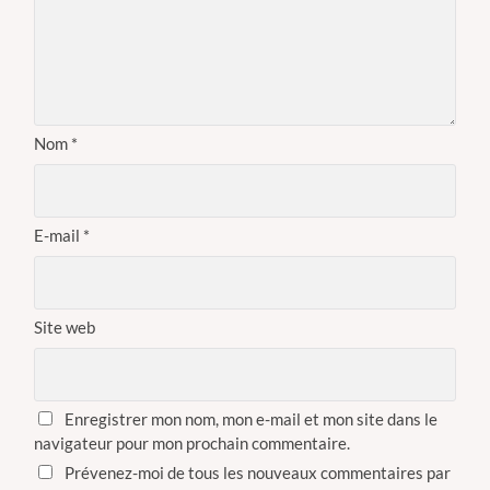
Nom
*
E-mail
*
Site web
Enregistrer mon nom, mon e-mail et mon site dans le
navigateur pour mon prochain commentaire.
Prévenez-moi de tous les nouveaux commentaires par