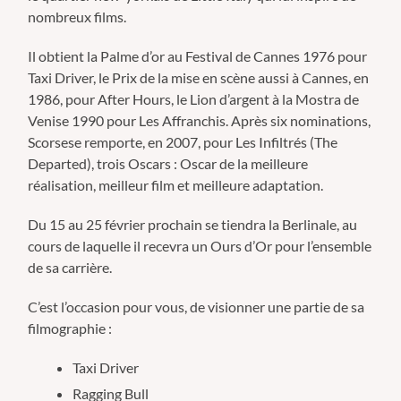
nombreux films.
Il obtient la Palme d’or au Festival de Cannes 1976 pour
Taxi Driver, le Prix de la mise en scène aussi à Cannes, en
1986, pour After Hours, le Lion d’argent à la Mostra de
Venise 1990 pour Les Affranchis. Après six nominations,
Scorsese remporte, en 2007, pour Les Infiltrés (The
Departed), trois Oscars : Oscar de la meilleure
réalisation, meilleur film et meilleure adaptation.
Du 15 au 25 février prochain se tiendra la Berlinale, au
cours de laquelle il recevra un Ours d’Or pour l’ensemble
de sa carrière.
C’est l’occasion pour vous, de visionner une partie de sa
filmographie :
Taxi Driver
Ragging Bull