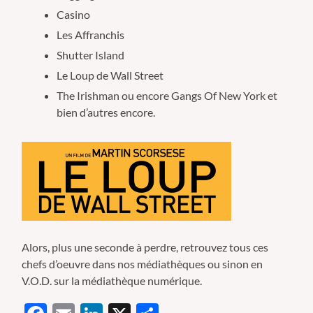
Casino
Les Affranchis
Shutter Island
Le Loup de Wall Street
The Irishman ou encore Gangs Of New York et
bien d’autres encore.
Alors, plus une seconde à perdre, retrouvez tous ces
chefs d’oeuvre dans nos médiathèques ou sinon en
V.O.D. sur la médiathèque numérique.