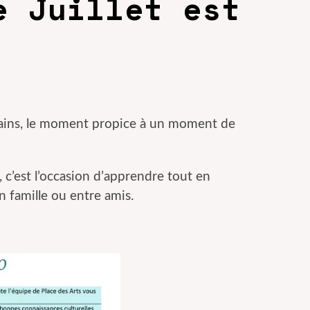
e Juillet est
ertains, le moment propice à un moment de
 c’est l’occasion d’apprendre tout en
 famille ou entre amis.