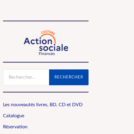
Rechercher :
Les nouveautés livres, BD, CD et DVD
Catalogue
Réservation