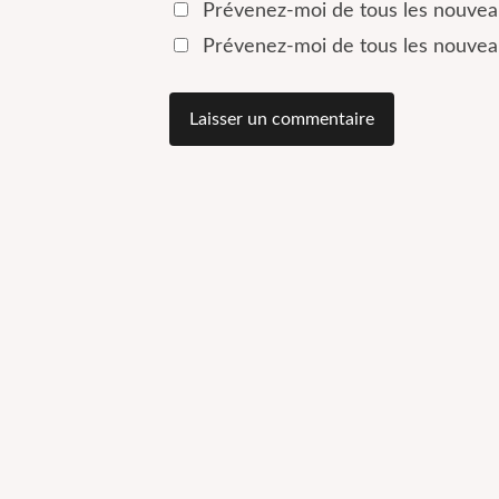
Prévenez-moi de tous les nouvea
Prévenez-moi de tous les nouveau