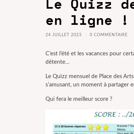
Le Quizz d
en ligne !
24 JUILLET 2023
/
0 COMMENTAIRE
C’est l’été et les vacances pour c
détente…
Le Quizz mensuel de Place des Arts,
s’amusant, un moment à partager en
Qui fera le meilleur score ?