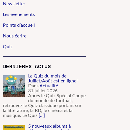
Newsletter
Les événements
Points d’accueil
Nous écrire
Quiz
DERNIÈRES ACTUS
Le Quiz du mois de
Juillet/Août est en ligne !
Dans
Actualité
31 juillet 2026
Après le Quiz Spécial Coupe
du monde de football,
retrouvez le Quiz classique portant sur
la littérature, la BD, le cinéma et la
musique. Le Quiz
[…]
5 nouveaux albums à