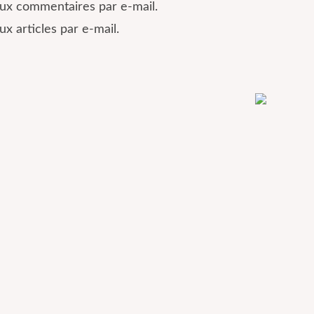
ux commentaires par e-mail.
x articles par e-mail.