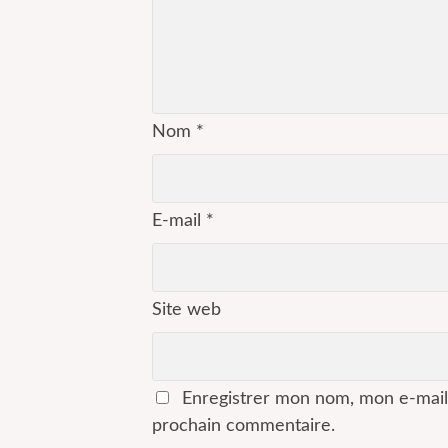
Nom
*
E-mail
*
Site web
Enregistrer mon nom, mon e-mail
prochain commentaire.