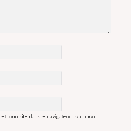
 et mon site dans le navigateur pour mon