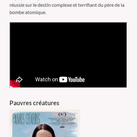
réussie sur le destin complexe et terrifiant du père de la
bombe atomique.
Pauvres créatures