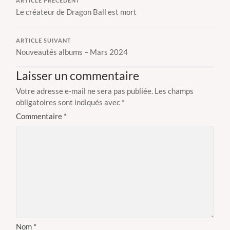
ARTICLE PRÉCÉDENT
Le créateur de Dragon Ball est mort
ARTICLE SUIVANT
Nouveautés albums – Mars 2024
Laisser un commentaire
Votre adresse e-mail ne sera pas publiée.
Les champs
obligatoires sont indiqués avec
*
Commentaire
*
Nom
*