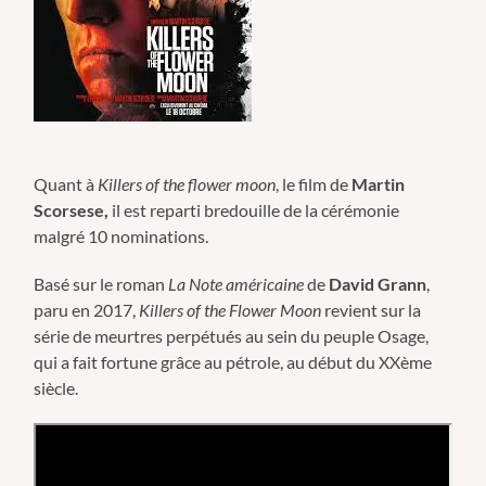
Quant à
Killers of the flower moon
, le film de
Martin
Scorsese,
il est reparti bredouille de la cérémonie
malgré 10 nominations.
Basé sur le roman
La Note américaine
de
David Grann
,
paru en 2017,
Killers
of the
Flower
Moon
revient sur la
série de meurtres perpétués au sein du peuple Osage,
qui a fait fortune grâce au pétrole, au début du XXème
siècle.