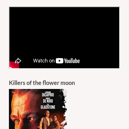
Killers of the flower moon