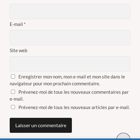
E-mail
*
Site web
Enregistrer mon nom, mon e-mail et mon site dans le
navigateur pour mon prochain commentaire.
Prévenez-moi de tous les nouveaux commentaires par
e-mail.
Prévenez-moi de tous les nouveaux articles par e-mail.