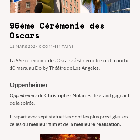
96ème Cérémonie des
Oscars
11 MARS 2024
0 COMMENTAIRE
La 96e cérémonie des Oscars s’est déroulée ce dimanche
10 mars, au Dolby Théâtre de Los Angeles.
Oppenheimer
Oppenheimer
de
Christopher Nolan
est le grand gagnant
de la soirée.
Il repart avec sept statuettes dont les plus prestigieuses,
celles du
meilleur film
et de la
meilleure réalisation.