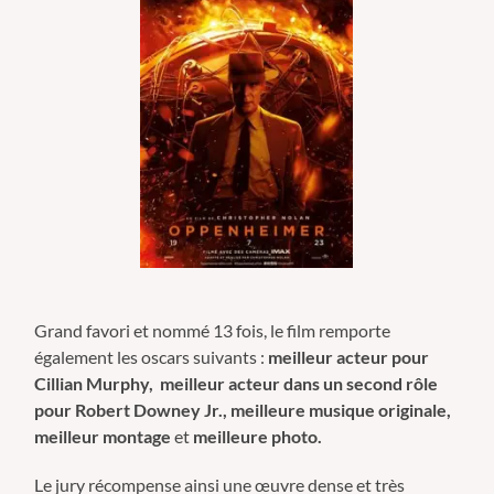
Grand favori et nommé 13 fois, le film remporte
également les oscars suivants :
meilleur acteur pour
Cillian Murphy, meilleur acteur dans un second rôle
pour Robert Downey Jr., meilleure musique originale,
meilleur montage
et
meilleure photo.
Le jury récompense ainsi une œuvre dense et très