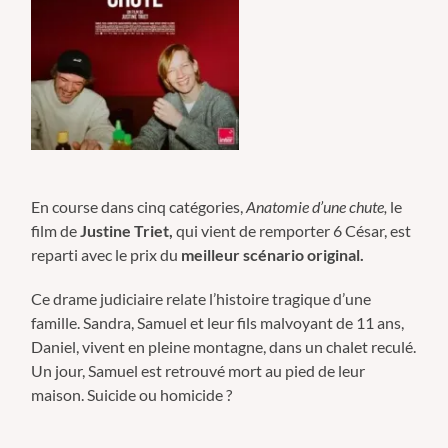
En course dans cinq catégories,
Anatomie d’une chute,
le
film de
Justine Triet,
qui vient de remporter 6 César, est
reparti avec le prix du
meilleur scénario original.
Ce drame judiciaire relate l’histoire tragique d’une
famille. Sandra, Samuel et leur fils malvoyant de 11 ans,
Daniel, vivent en pleine montagne, dans un chalet reculé.
Un jour, Samuel est retrouvé mort au pied de leur
maison. Suicide ou homicide ?