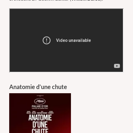
Anatomie d’une chute