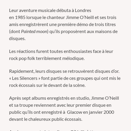
Leur aventure musicale débuta à Londres
en 1985 lorsque le chanteur Jimme O’Neill et ses trois
amis enregistrèrent une première démo de trois titres
(dont
Painted moon
) qu’ils proposèrent aux maisons de
disques.
Les réactions furent toutes enthousiastes face à leur
rock pop folk terriblement mélodique.
Rapidement, leurs disques se retrouvèrent disques d’or.
« Les Silencers » font partie de ces groupes qui ont mis le
rock écossais sur le devant de la scène.
Après sept albums enregistrés en studio, Jimme O’Neill
et sa troupe reviennent avec leur premier disque en
public qu’ils ont enregistré à Glacow en janvier 2000
devant le chaleureux public écossais.