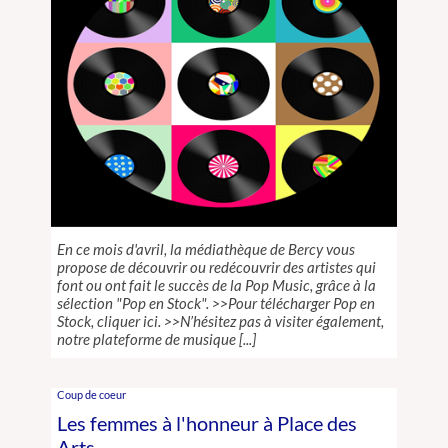
En ce mois d'avril, la médiathèque de Bercy vous
propose de découvrir ou redécouvrir des artistes qui
font ou ont fait le succès de la Pop Music, grâce à la
sélection "Pop en Stock". >>Pour télécharger Pop en
Stock, cliquer ici. >>N’hésitez pas à visiter également,
notre plateforme de musique
Coup de coeur
Les femmes à l'honneur à Place des
Arts.