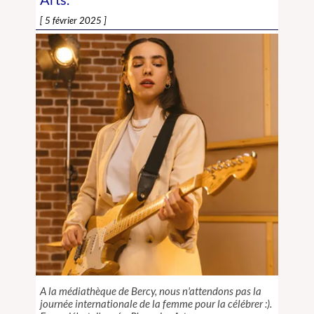
5 février 2025
A la médiathèque de Bercy, nous n'attendons pas la
journée internationale de la femme pour la célébrer :).