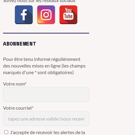
Suivez nous sur les réseaux sociaux
ABONNEMENT
Pour être tenu informé régulièrement
des nouvelles mises en ligne (les champs
marqués d'une * sont obligatoires)
Votre nom*
Votre courriel*
J'accepte de recevoir les alertes de la