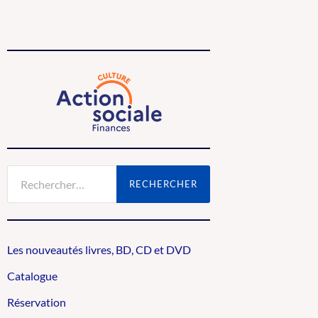
Rechercher :
Les nouveautés livres, BD, CD et DVD
Catalogue
Réservation