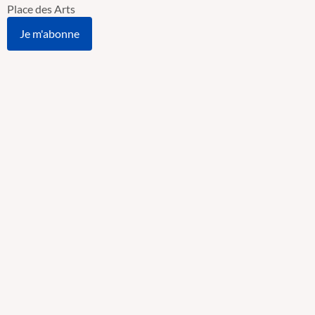
Place des Arts