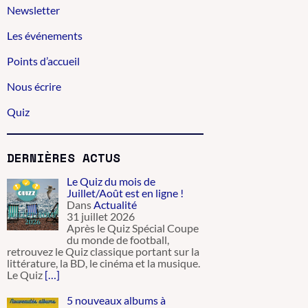
Newsletter
Les événements
Points d’accueil
Nous écrire
Quiz
DERNIÈRES ACTUS
Le Quiz du mois de
Juillet/Août est en ligne !
Dans
Actualité
31 juillet 2026
Après le Quiz Spécial Coupe
du monde de football,
retrouvez le Quiz classique portant sur la
littérature, la BD, le cinéma et la musique.
Le Quiz
[…]
5 nouveaux albums à