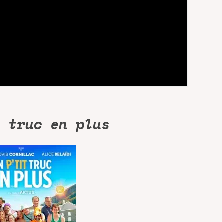
 truc en plus