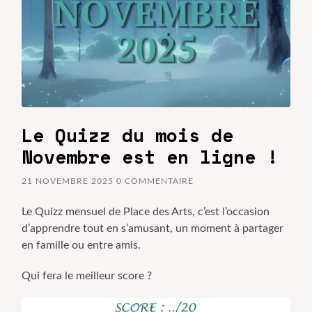
Le Quizz du mois de
Novembre est en ligne !
21 NOVEMBRE 2025
0 COMMENTAIRE
Le Quizz mensuel de Place des Arts, c’est l’occasion
d’apprendre tout en s’amusant, un moment à partager
en famille ou entre amis.
Qui fera le meilleur score ?