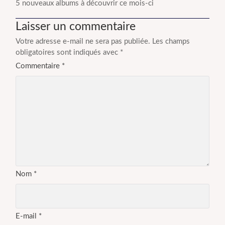
5 nouveaux albums à découvrir ce mois-ci
Laisser un commentaire
Votre adresse e-mail ne sera pas publiée.
Les champs
obligatoires sont indiqués avec
*
Commentaire
*
Nom
*
E-mail
*