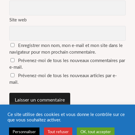
Site web
Enregistrer mon nom, mon e-mail et mon site dans le
navigateur pour mon prochain commentaire.
Prévenez-moi de tous les nouveaux commentaires par
e-mail.
Prévenez-moi de tous les nouveaux articles par e-
mail.
Ce site utilise des cookies et vous donne le contrôle sur ce
que vous souhaitez activer.
Personnaliser
Tout refuser
OK, tout accepter