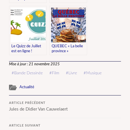
Le Quizz de Juillet
QUEBEC « La belle
est en ligne !
province »
Mise à jour : 21 novembre 2025
Bande Dessinée
Film
Livre
Musique
Actualité
ARTICLE PRÉCÉDENT
Jules de Didier Van Cauwelaert
ARTICLE SUIVANT