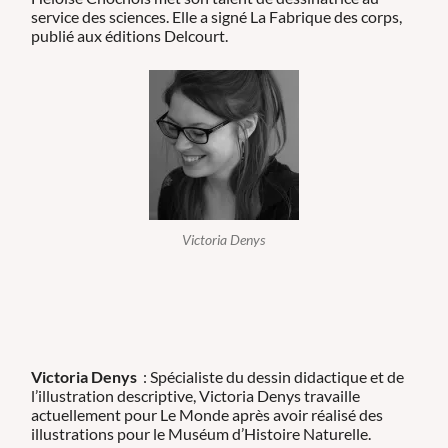
service des sciences. Elle a signé La Fabrique des corps,
publié aux éditions Delcourt.
Victoria Denys
Victoria Denys
: Spécialiste du dessin didactique et de
l’illustration descriptive, Victoria Denys travaille
actuellement pour Le Monde après avoir réalisé des
illustrations pour le Muséum d’Histoire Naturelle.