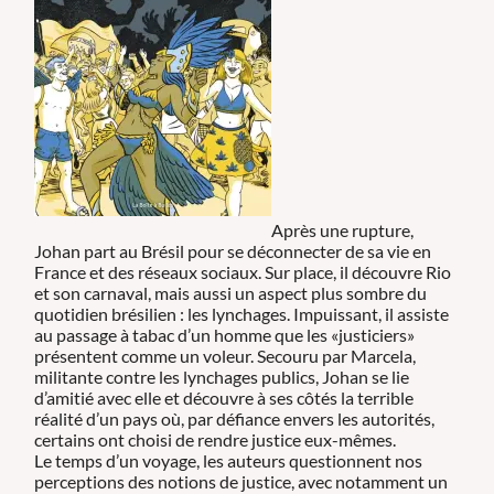
Après une rupture,
Johan part au Brésil pour se déconnecter de sa vie en
France et des réseaux sociaux. Sur place, il découvre Rio
et son carnaval, mais aussi un aspect plus sombre du
quotidien brésilien : les lynchages. Impuissant, il assiste
au passage à tabac d’un homme que les «justiciers»
présentent comme un voleur. Secouru par Marcela,
militante contre les lynchages publics, Johan se lie
d’amitié avec elle et découvre à ses côtés la terrible
réalité d’un pays où, par défiance envers les autorités,
certains ont choisi de rendre justice eux-mêmes.
Le temps d’un voyage, les auteurs questionnent nos
perceptions des notions de justice, avec notamment un