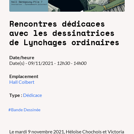
Rencontres dédicaces
avec les dessinatrices
de Lynchages ordinaires
Date/heure
Date(s) - 09/11/2021 -
12h30 - 14h00
Emplacement
Hall Colbert
Type :
Dédicace
Bande Dessinée
Le mardi 9 novembre 2021, Héloïse Chochois et Victoria