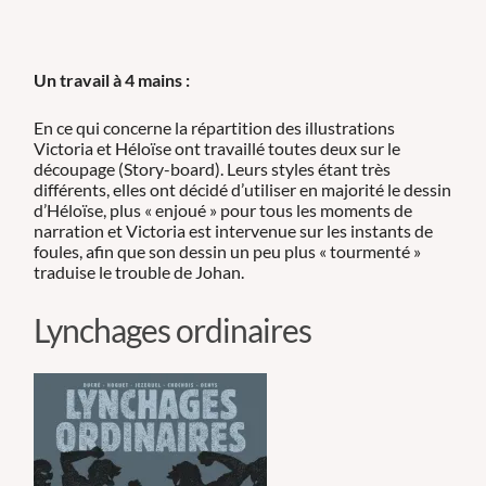
Un travail à 4 mains :
En ce qui concerne la répartition des illustrations
Victoria et Héloïse ont travaillé toutes deux sur le
découpage (Story-board). Leurs styles étant très
différents, elles ont décidé d’utiliser en majorité le dessin
d’Héloïse, plus « enjoué » pour tous les moments de
narration et Victoria est intervenue sur les instants de
foules, afin que son dessin un peu plus « tourmenté »
traduise le trouble de Johan.
Lynchages ordinaires