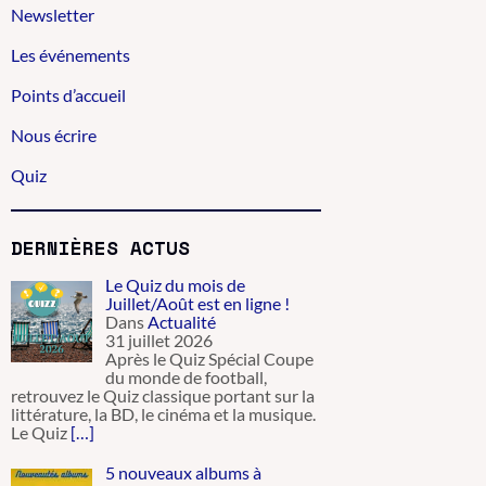
Newsletter
Les événements
Points d’accueil
Nous écrire
Quiz
DERNIÈRES ACTUS
Le Quiz du mois de
Juillet/Août est en ligne !
Dans
Actualité
31 juillet 2026
Après le Quiz Spécial Coupe
du monde de football,
retrouvez le Quiz classique portant sur la
littérature, la BD, le cinéma et la musique.
Le Quiz
[…]
5 nouveaux albums à