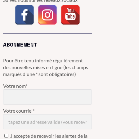
ABONNEMENT
Pour être tenu informé régulièrement
des nouvelles mises en ligne (les champs
marqués d'une * sont obligatoires)
Votre nom*
Votre courriel*
J'accepte de recevoir les alertes de la