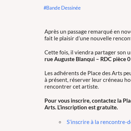
Bande Dessinée
Après un passage remarqué en nov
fait le plaisir d’une nouvelle renco
Cette fois, il viendra partager son u
rue Auguste Blanqui – RDC pièce 0
Les adhérents de Place des Arts pe
à présent, réserver leur créneau ho
rencontrer cet artiste.
Pour vous inscrire, contactez la Pl
Arts. L’inscription est gratuite.
S’inscrire à la rencontre-