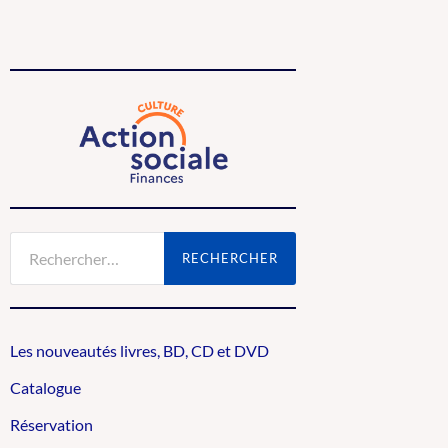
Rechercher :
Les nouveautés livres, BD, CD et DVD
Catalogue
Réservation