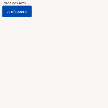
Place des Arts