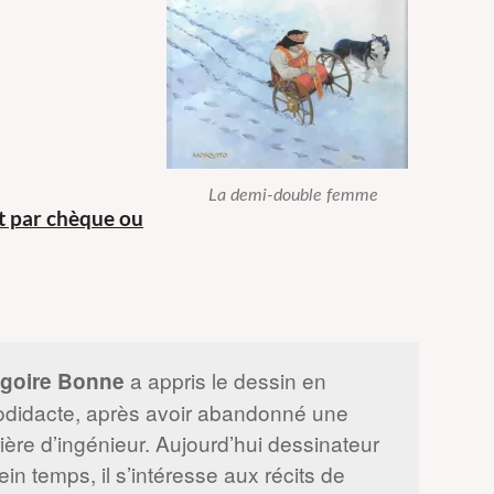
La demi-double femme
 par chèque ou
a appris le dessin en
goire Bonne
odidacte, après avoir abandonné une
rière d’ingénieur. Aujourd’hui dessinateur
ein temps, il s’intéresse aux récits de