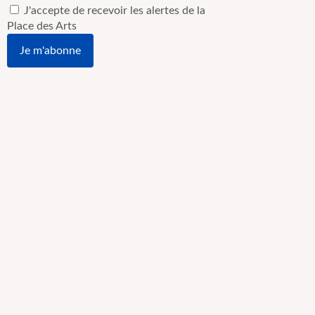
J'accepte de recevoir les alertes de la
Place des Arts