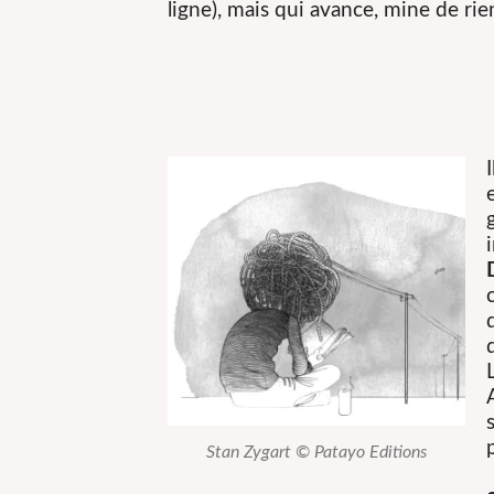
ligne), mais qui avance, mine de rie
Stan Zygart © Patayo Editions