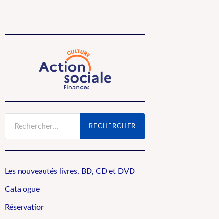
Rechercher :
Les nouveautés livres, BD, CD et DVD
Catalogue
Réservation