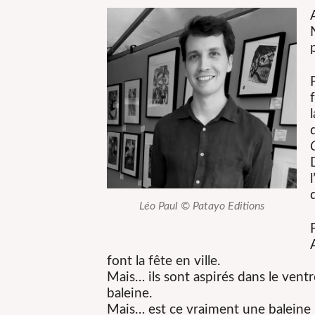
Léo Paul © Patayo Editions
font la fête en ville.
Mais… ils sont aspirés dans le ventr
baleine.
Mais… est ce vraiment une baleine 