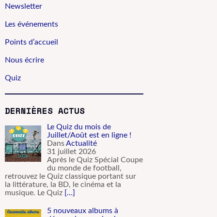
Newsletter
Les événements
Points d’accueil
Nous écrire
Quiz
DERNIÈRES ACTUS
Le Quiz du mois de
Juillet/Août est en ligne !
Dans
Actualité
31 juillet 2026
Après le Quiz Spécial Coupe
du monde de football,
retrouvez le Quiz classique portant sur
la littérature, la BD, le cinéma et la
musique. Le Quiz
[…]
5 nouveaux albums à