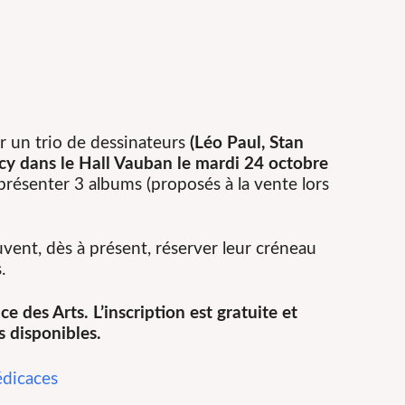
oir un trio de dessinateurs
(Léo Paul, Stan
cy dans le Hall Vauban le
mardi 24 octobre
résenter 3 albums (proposés à la vente lors
vent, dès à présent, réserver leur créneau
.
ce des Arts. L’inscription est gratuite et
s disponibles.
édicaces