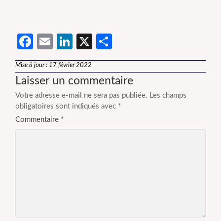
Facebook
Email
LinkedIn
X
Partager
Mise à jour : 17 février 2022
Laisser un commentaire
Votre adresse e-mail ne sera pas publiée.
Les champs
obligatoires sont indiqués avec
*
Commentaire
*