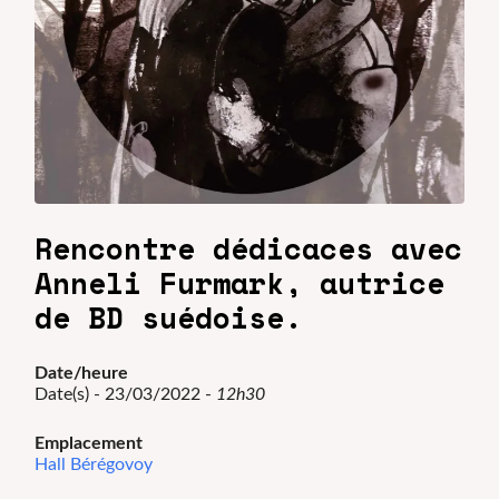
Rencontre dédicaces avec
Anneli Furmark, autrice
de BD suédoise.
Date/heure
Date(s) - 23/03/2022 -
12h30
Emplacement
Hall Bérégovoy