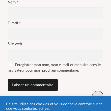
Nom
*
E-mail
*
Site web
Enregistrer mon nom, mon e-mail et mon site dans le
navigateur pour mon prochain commentaire.
Ce site utilise des cookies et vous donne le contrôle sur ce
que vous souhaitez activer.