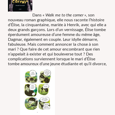
Dans «
Walk me to the corner »
, son
nouveau roman graphique, elle nous raconte l’histoire
d’Élise, la cinquantaine, mariée à Henrik, avec qui elle a
deux grands garçons. Lors d’un vernissage, Élise tombe
éperdument amoureuse d’une femme du même âge,
Dagmar, également en couple. Leur idylle démarre,
fabuleuse. Mais comment annoncer la chose à son
mari ? Que faire de cet amour encombrant que rien
n’appelait à exister et qui bouleverse tout ? Des
complications surviennent lorsque le mari d’Élise
tombe amoureux d’une jeune étudiante et qu’il divorce,