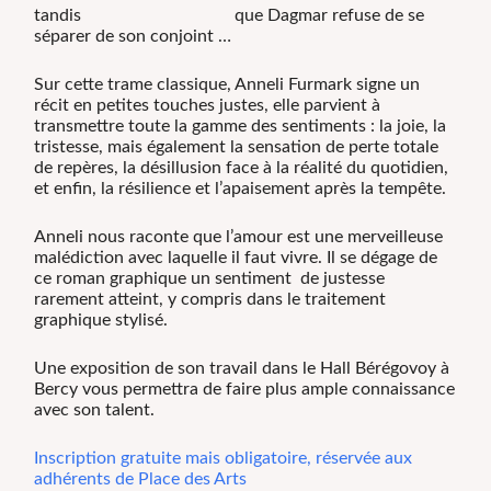
tandis
que Dagmar refuse de se
séparer de son conjoint …
Sur cette trame classique, Anneli Furmark signe un
récit en petites touches justes, elle parvient à
transmettre toute la gamme des sentiments : la joie, la
tristesse, mais également la sensation de perte totale
de repères, la désillusion face à la réalité du quotidien,
et enfin, la résilience et l’apaisement après la tempête.
Anneli nous raconte que l’amour est une merveilleuse
malédiction avec laquelle il faut vivre. Il se dégage de
ce roman graphique un sentiment de justesse
rarement atteint, y compris dans le traitement
graphique stylisé.
Une exposition de son travail dans le Hall Bérégovoy à
Bercy vous permettra de faire plus ample connaissance
avec son talent.
Inscription gratuite mais obligatoire, réservée aux
adhérents de Place des Arts