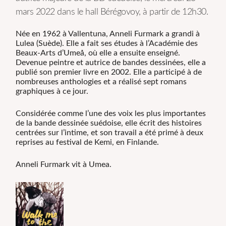
mars 2022 dans le hall Bérégovoy, à partir de 12h30.
Née en 1962 à Vallentuna, Anneli Furmark a grandi à
Lulea (Suède). Elle a fait ses études à l’Académie des
Beaux-Arts d’Umeå, où elle a ensuite enseigné.
Devenue peintre et autrice de bandes dessinées, elle a
publié son premier livre en 2002. Elle a participé à de
nombreuses anthologies et a réalisé sept romans
graphiques à ce jour.
Considérée comme l’une des voix les plus importantes
de la bande dessinée suédoise, elle écrit des histoires
centrées sur l’intime, et son travail a été primé à deux
reprises au festival de Kemi, en Finlande.
Anneli Furmark vit à Umea.