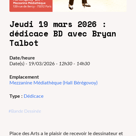
Jeudi 19 mars 2026 :
dédicace BD avec Bryan
Talbot
Date/heure
Date(s) - 19/03/2026 -
12h30 - 14h30
Emplacement
Mezzanine Médiathèque (Hall Bérégovoy)
Type :
Dédicace
Bande Dessinée
Place des Arts a le plaisir de recevoir le dessinateur et