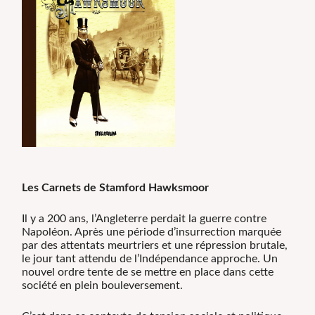
Les Carnets de Stamford Hawksmoor
Il y a 200 ans, l’Angleterre perdait la guerre contre
Napoléon. Après une période d’insurrection marquée
par des attentats meurtriers et une répression brutale,
le jour tant attendu de l’Indépendance approche. Un
nouvel ordre tente de se mettre en place dans cette
société en plein bouleversement.