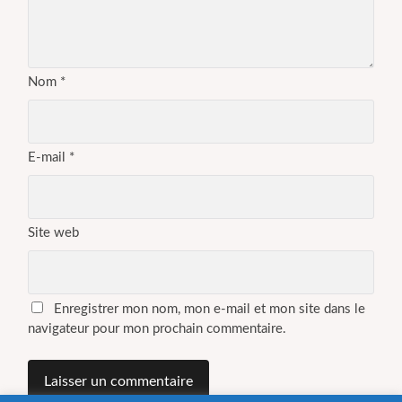
Nom
*
E-mail
*
Site web
Enregistrer mon nom, mon e-mail et mon site dans le
navigateur pour mon prochain commentaire.