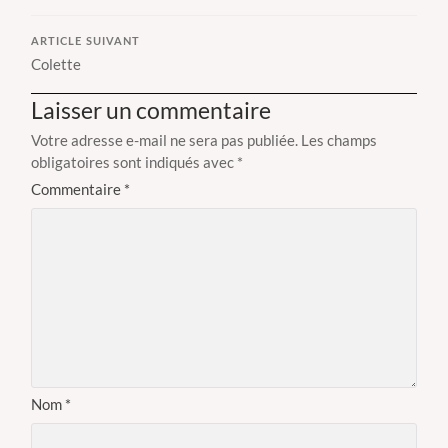
ARTICLE SUIVANT
Colette
Laisser un commentaire
Votre adresse e-mail ne sera pas publiée.
Les champs
obligatoires sont indiqués avec
*
Commentaire
*
Nom
*