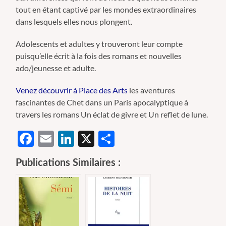
tout en étant captivé par les mondes extraordinaires
dans lesquels elles nous plongent.
Adolescents et adultes y trouveront leur compte
puisqu’elle écrit à la fois des romans et nouvelles
ado/jeunesse et adulte.
Venez découvrir à Place des Arts
les aventures
fascinantes de Chet dans un Paris apocalyptique à
travers les romans Un éclat de givre et Un reflet de lune.
Facebook
Email
LinkedIn
X
Partager
Publications Similaires :