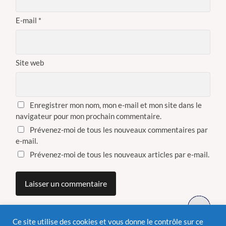
E-mail
*
Site web
Enregistrer mon nom, mon e-mail et mon site dans le
navigateur pour mon prochain commentaire.
Prévenez-moi de tous les nouveaux commentaires par
e-mail.
Prévenez-moi de tous les nouveaux articles par e-mail.
Ce site utilise des cookies et vous donne le contrôle sur ce