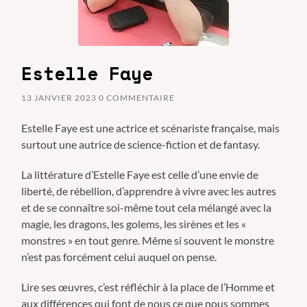
Estelle Faye
13 JANVIER 2023
0 COMMENTAIRE
Estelle Faye est une actrice et scénariste française, mais
surtout une autrice de science-fiction et de fantasy.
La littérature d’Estelle Faye est celle d’une envie de
liberté, de rébellion, d’apprendre à vivre avec les autres
et de se connaître soi-même tout cela mélangé avec la
magie, les dragons, les golems, les sirènes et les «
monstres » en tout genre. Même si souvent le monstre
n’est pas forcément celui auquel on pense.
Lire ses œuvres, c’est réfléchir à la place de l’Homme et
aux différences qui font de nous ce que nous sommes