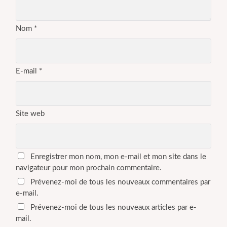
Nom
*
E-mail
*
Site web
Enregistrer mon nom, mon e-mail et mon site dans le
navigateur pour mon prochain commentaire.
Prévenez-moi de tous les nouveaux commentaires par
e-mail.
Prévenez-moi de tous les nouveaux articles par e-
mail.