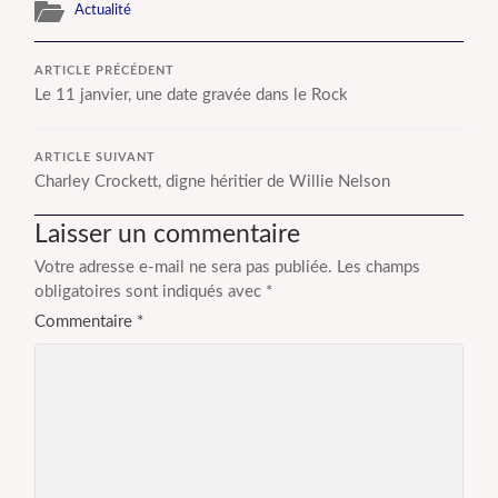
Actualité
ARTICLE PRÉCÉDENT
Le 11 janvier, une date gravée dans le Rock
ARTICLE SUIVANT
Charley Crockett, digne héritier de Willie Nelson
Laisser un commentaire
Votre adresse e-mail ne sera pas publiée.
Les champs
obligatoires sont indiqués avec
*
Commentaire
*