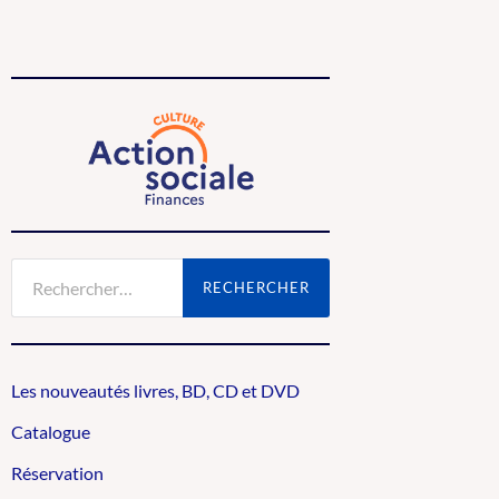
Rechercher :
Les nouveautés livres, BD, CD et DVD
Catalogue
Réservation