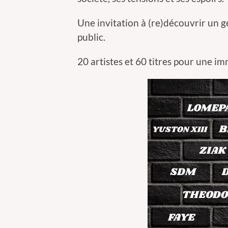
Une invitation à (re)découvrir un 
public.
20 artistes et 60 titres pour une i