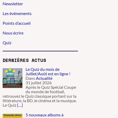
Newsletter
Les événements
Points d’accueil
Nous écrire
Quiz
DERNIÈRES ACTUS
Le Quiz du mois de
Juillet/Août est en ligne !
Dans
Actualité
31 juillet 2026
Après le Quiz Spécial Coupe
du monde de football,
retrouvez le Quiz classique portant sur la
littérature, la BD, le cinéma et la musique.
Le Quiz
[…]
5 nouveaux albums à