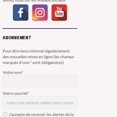
ABONNEMENT
Pour être tenu informé régulièrement
des nouvelles mises en ligne (les champs
marqués d'une * sont obligatoires)
Votre nom*
Votre courriel*
J'accepte de recevoir les alertes de la