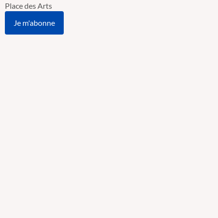
Place des Arts