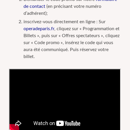
de contact
(en précisant votre numéro
d’adhérent);
inscrivez-vous directement en ligne : Sur
operadeparis.fr
, cliquez sur « Programmation et
Billets », puis sur « Offres spectateurs », cliquez
sur « Code promo », insérez le code qui vous
aura été communiqué. Puis réservez votre
billet.