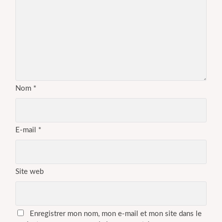
Nom
*
E-mail
*
Site web
Enregistrer mon nom, mon e-mail et mon site dans le