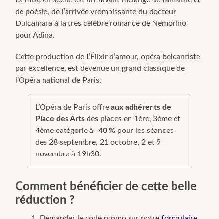
de poésie, de l’arrivée vrombissante du docteur
Dulcamara à la très célèbre romance de Nemorino
pour Adina.
Cette production de L’Élixir d’amour, opéra belcantiste
par excellence, est devenue un grand classique de
l’Opéra national de Paris.
L’Opéra de Paris offre
aux adhérents de
Place des Arts
des places en 1ère, 3ème et
4ème catégorie à
-40 %
pour les séances
des 28 septembre, 21 octobre, 2 et 9
novembre à 19h30.
Comment bénéficier de cette belle
réduction ?
Demander le code promo sur notre
formulaire