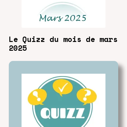
Le Quizz du mois de mars
2025