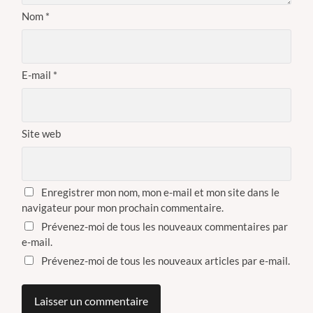
Nom
*
E-mail
*
Site web
Enregistrer mon nom, mon e-mail et mon site dans le
navigateur pour mon prochain commentaire.
Prévenez-moi de tous les nouveaux commentaires par
e-mail.
Prévenez-moi de tous les nouveaux articles par e-mail.