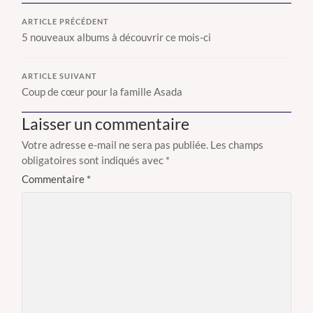
ARTICLE PRÉCÉDENT
5 nouveaux albums à découvrir ce mois-ci
ARTICLE SUIVANT
Coup de cœur pour la famille Asada
Laisser un commentaire
Votre adresse e-mail ne sera pas publiée.
Les champs
obligatoires sont indiqués avec
*
Commentaire
*