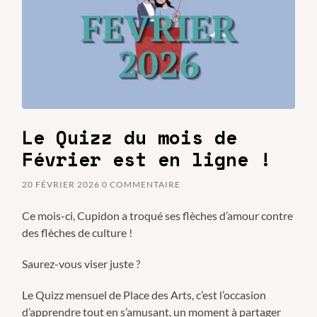
Le Quizz du mois de
Février est en ligne !
20 FÉVRIER 2026
0 COMMENTAIRE
Ce mois-ci, Cupidon a troqué ses flèches d’amour contre
des flèches de culture !
Saurez-vous viser juste ?
Le Quizz mensuel de Place des Arts, c’est l’occasion
d’apprendre tout en s’amusant, un moment à partager