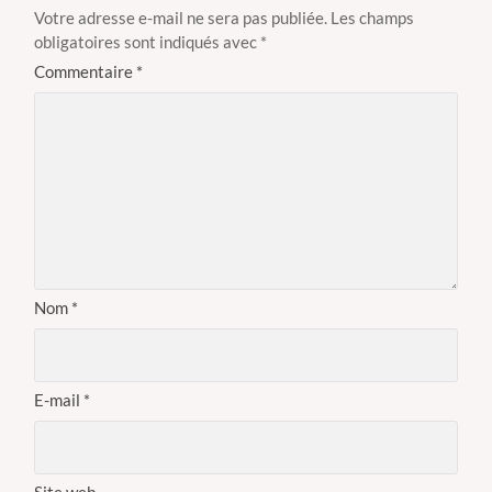
Votre adresse e-mail ne sera pas publiée.
Les champs
obligatoires sont indiqués avec
*
Commentaire
*
Nom
*
E-mail
*