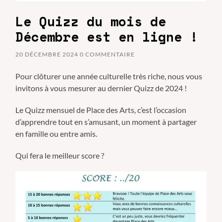
Le Quizz du mois de
Décembre est en ligne !
20 DÉCEMBRE 2024
0 COMMENTAIRE
Pour clôturer une année culturelle très riche, nous vous
invitons à vous mesurer au dernier Quizz de 2024 !
Le Quizz mensuel de Place des Arts, c’est l’occasion
d’apprendre tout en s’amusant, un moment à partager
en famille ou entre amis.
Qui fera le meilleur score ?