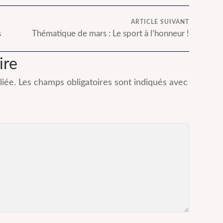
ARTICLE SUIVANT
s
Thématique de mars : Le sport à l’honneur !
ire
iée.
Les champs obligatoires sont indiqués avec