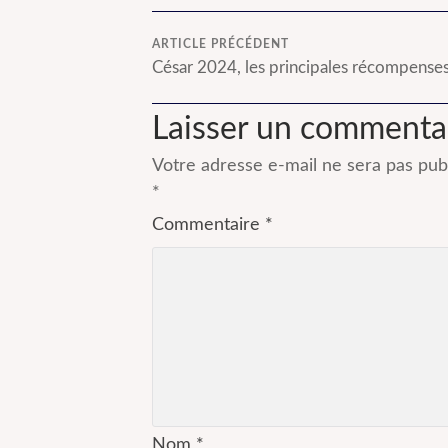
ARTICLE PRÉCÉDENT
César 2024, les principales récompense
Laisser un commenta
Votre adresse e-mail ne sera pas publ
*
Commentaire
*
Nom
*