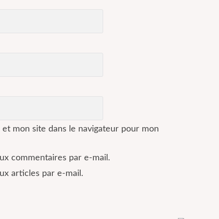
 et mon site dans le navigateur pour mon
ux commentaires par e-mail.
x articles par e-mail.