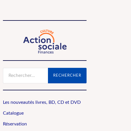
Rechercher :
Les nouveautés livres, BD, CD et DVD
Catalogue
Réservation