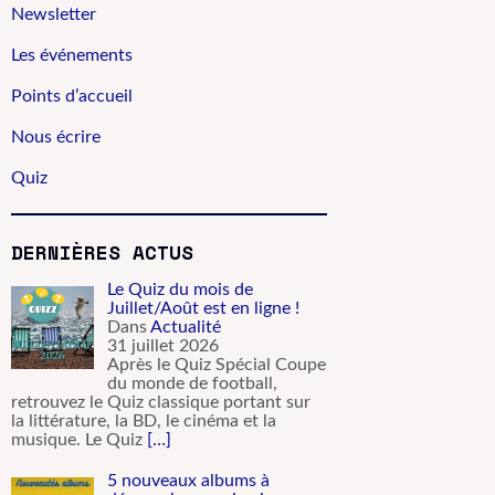
Newsletter
Les événements
Points d’accueil
Nous écrire
Quiz
DERNIÈRES ACTUS
Le Quiz du mois de
Juillet/Août est en ligne !
Dans
Actualité
31 juillet 2026
Après le Quiz Spécial Coupe
du monde de football,
retrouvez le Quiz classique portant sur
la littérature, la BD, le cinéma et la
musique. Le Quiz
[…]
5 nouveaux albums à