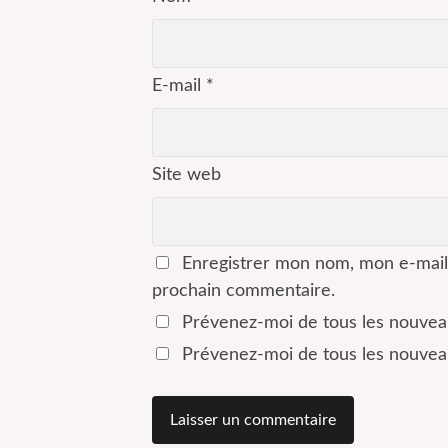
E-mail
*
Site web
Enregistrer mon nom, mon e-mail
prochain commentaire.
Prévenez-moi de tous les nouvea
Prévenez-moi de tous les nouveau