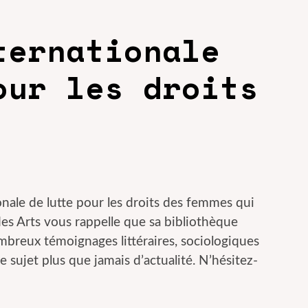
ternationale
our les droits
onale de lutte pour les droits des femmes qui
 des Arts vous rappelle que sa bibliothèque
mbreux témoignages littéraires, sociologiques
 sujet plus que jamais d’actualité. N’hésitez-