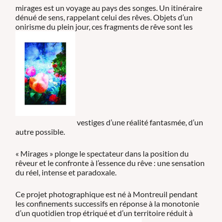
mirages est un voyage au pays des songes. Un itinéraire
dénué de sens, rappelant celui des rêves. Objets d’un
onirisme du plein jour, ces fragments de rêve sont les
vestiges d’une réalité fantasmée, d’un
autre possible.
« Mirages » plonge le spectateur dans la position du
rêveur et le confronte à l’essence du rêve : une sensation
du réel, intense et paradoxale.
Ce projet photographique est né à Montreuil pendant
les confinements successifs en réponse à la monotonie
d’un quotidien trop étriqué et d’un territoire réduit à