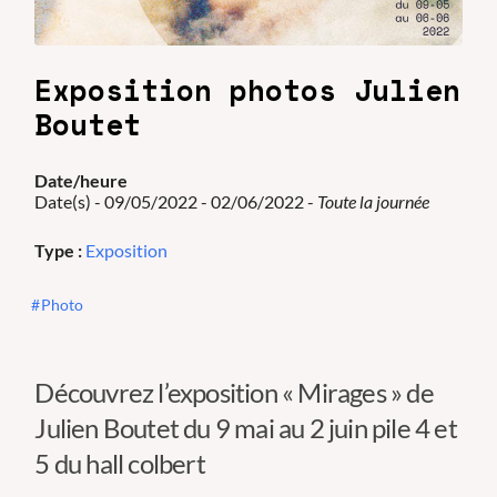
Exposition photos Julien
Boutet
Date/heure
Date(s) - 09/05/2022 - 02/06/2022 -
Toute la journée
Type :
Exposition
Photo
Découvrez l’exposition « Mirages » de
Julien Boutet du 9 mai au 2 juin pile 4 et
5 du hall colbert