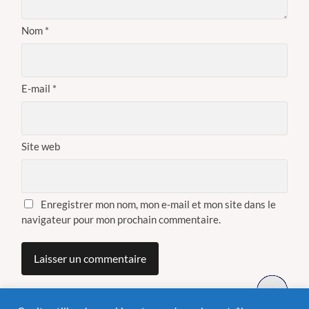
Nom
*
E-mail
*
Site web
Enregistrer mon nom, mon e-mail et mon site dans le
navigateur pour mon prochain commentaire.