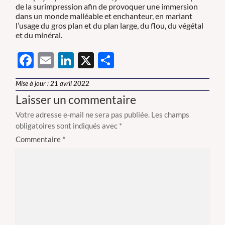
de la surimpression afin de provoquer une immersion
dans un monde malléable et enchanteur, en mariant
l’usage du gros plan et du plan large, du flou, du végétal
et du minéral.
Facebook
Email
LinkedIn
X
Partager
Mise à jour : 21 avril 2022
Laisser un commentaire
Votre adresse e-mail ne sera pas publiée.
Les champs
obligatoires sont indiqués avec
*
Commentaire
*