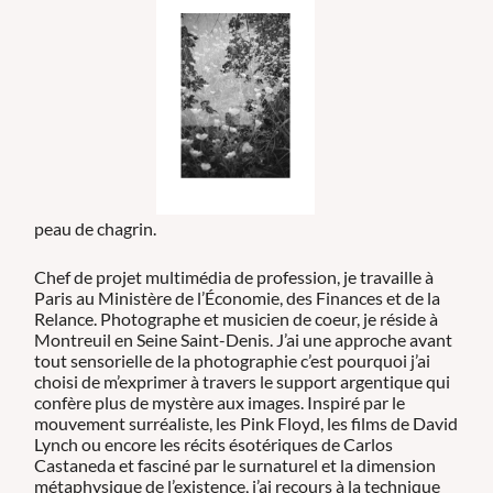
peau de chagrin.
Chef de projet multimédia de profession, je travaille à
Paris au Ministère de l’Économie, des Finances et de la
Relance. Photographe et musicien de coeur, je réside à
Montreuil en Seine Saint-Denis. J’ai une approche avant
tout sensorielle de la photographie c’est pourquoi j’ai
choisi de m’exprimer à travers le support argentique qui
confère plus de mystère aux images. Inspiré par le
mouvement surréaliste, les Pink Floyd, les films de David
Lynch ou encore les récits ésotériques de Carlos
Castaneda et fasciné par le surnaturel et la dimension
métaphysique de l’existence, j’ai recours à la technique