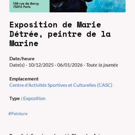
Exposition de Marie
Détrée, peintre de la
Marine
Date/heure
Date(s) - 10/12/2025 - 06/01/2026 -
Toute la journée
Emplacement
Centre d'Activités Sportives et Culturelles (CASC)
Exposition
Type :
Peinture