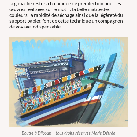
la gouache reste sa technique de prédilection pour les
œuvres réalisées sur le motif : la belle matité des
couleurs, la rapidité de séchage ainsi que la légèreté du
support papier, font de cette technique un compagnon
de voyage indispensable.
Boutre à Djibouti – tous droits réservés Marie Détrée