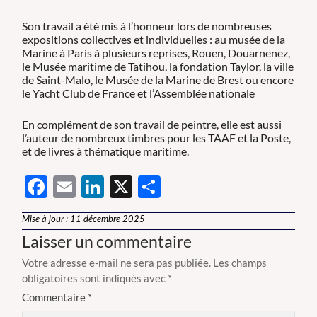
Son travail a été mis à l’honneur lors de nombreuses
expositions collectives et individuelles : au musée de la
Marine à Paris à plusieurs reprises, Rouen, Douarnenez,
le Musée maritime de Tatihou, la fondation Taylor, la ville
de Saint-Malo, le Musée de la Marine de Brest ou encore
le Yacht Club de France et l’Assemblée nationale
En complément de son travail de peintre, elle est aussi
l’auteur de nombreux timbres pour les TAAF et la Poste,
et de livres à thématique maritime.
Facebook
Email
LinkedIn
X
Partager
Mise à jour : 11 décembre 2025
Laisser un commentaire
Votre adresse e-mail ne sera pas publiée.
Les champs
obligatoires sont indiqués avec
*
Commentaire
*