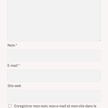
Nom
*
E-mail
*
Site web
Enregistrer mon nom, mon e-mail et mon site dans le