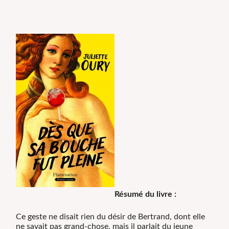
Résumé du livre :
Ce geste ne disait rien du désir de Bertrand, dont elle
ne savait pas grand-chose, mais il parlait du jeune