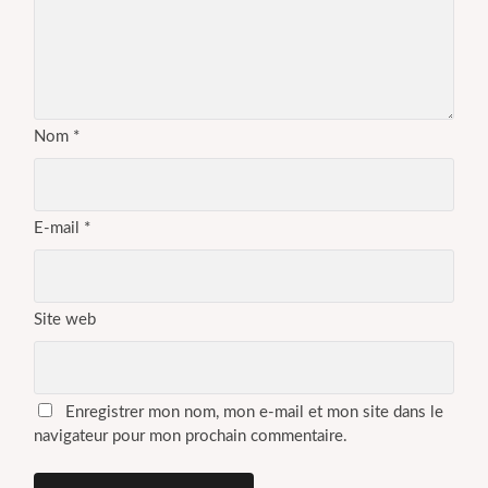
Nom
*
E-mail
*
Site web
Enregistrer mon nom, mon e-mail et mon site dans le
navigateur pour mon prochain commentaire.