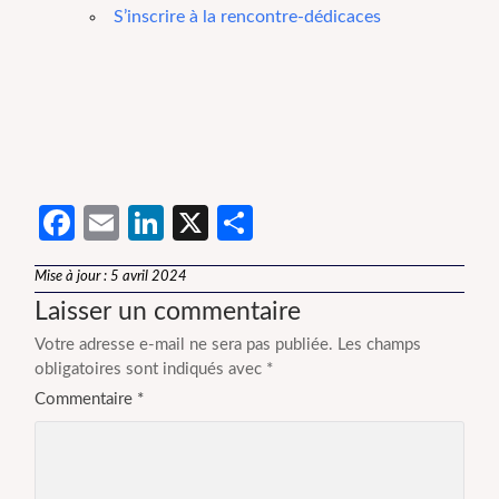
S’inscrire à la rencontre-dédicaces
Facebook
Email
LinkedIn
X
Partager
Mise à jour : 5 avril 2024
Laisser un commentaire
Votre adresse e-mail ne sera pas publiée.
Les champs
obligatoires sont indiqués avec
*
Commentaire
*