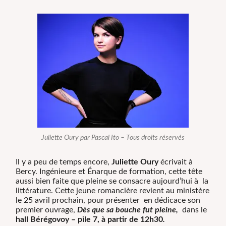
Juliette Oury par Pascal Ito – Tous droits réservés
Il y a peu de temps encore,
Juliette Oury
écrivait à
Bercy. Ingénieure et Énarque de formation, cette tête
aussi bien faite que pleine se consacre aujourd’hui à la
littérature. Cette jeune romancière revient au ministère
le 25 avril prochain, pour présenter en dédicace son
premier ouvrage,
Dès que sa bouche fut pleine,
dans le
hall Bérégovoy – pile 7, à partir de 12h30
.