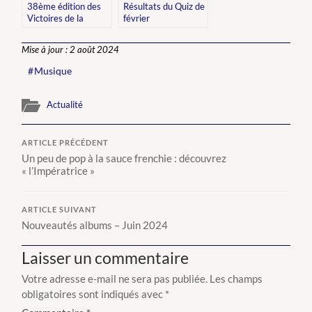
38ème édition des
Résultats du Quiz de
Victoires de la
février
musique
Mise à jour : 2 août 2024
Musique
Actualité
ARTICLE PRÉCÉDENT
Un peu de pop à la sauce frenchie : découvrez
« l’Impératrice »
ARTICLE SUIVANT
Nouveautés albums – Juin 2024
Laisser un commentaire
Votre adresse e-mail ne sera pas publiée.
Les champs
obligatoires sont indiqués avec
*