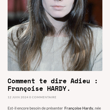
Comment te dire Adieu :
Françoise HARDY.
12 JUIN 2024
0 COMMENTAIRE
Est-il encore besoin de présenter
Françoise Hardy
, née