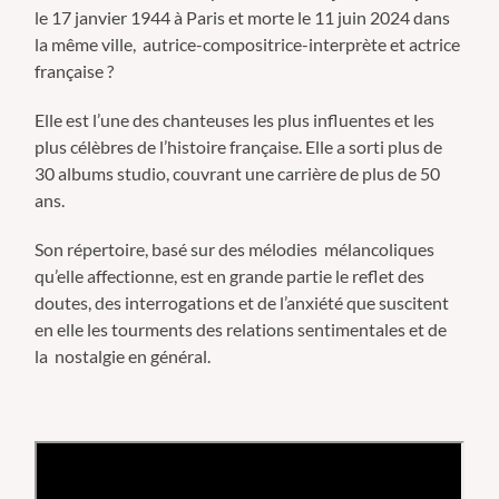
le
17 janvier 1944
à Paris et morte le
11 juin 2024
dans
la même ville, autrice-compositrice-interprète et actrice
française ?
Elle est l’une des chanteuses les plus influentes et les
plus célèbres de l’histoire française. Elle a sorti plus de
30 albums studio, couvrant une carrière de plus de 50
ans.
Son répertoire, basé sur des mélodies mélancoliques
qu’elle affectionne, est en grande partie le reflet des
doutes, des interrogations et de l’anxiété que suscitent
en elle les tourments des relations sentimentales et de
la nostalgie en général.