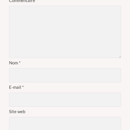
Commentaire
*
Nom
*
E-mail
*
Site web