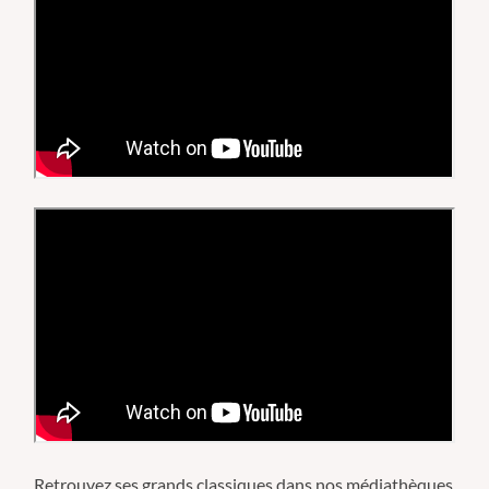
Retrouvez ses grands classiques dans nos médiathèques